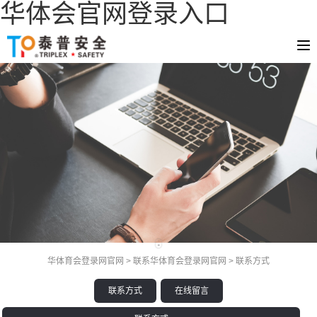
华体会官网登录入口
华体育会登录网官网
>
联系华体育会登录网官网
>
联系方式
联系方式
在线留言