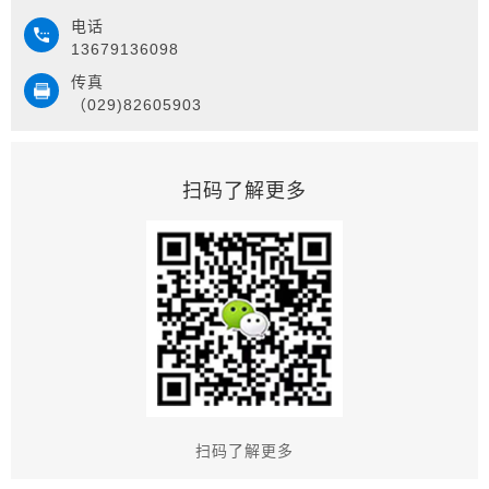
电话
13679136098
传真
（029)82605903
扫码了解更多
扫码了解更多