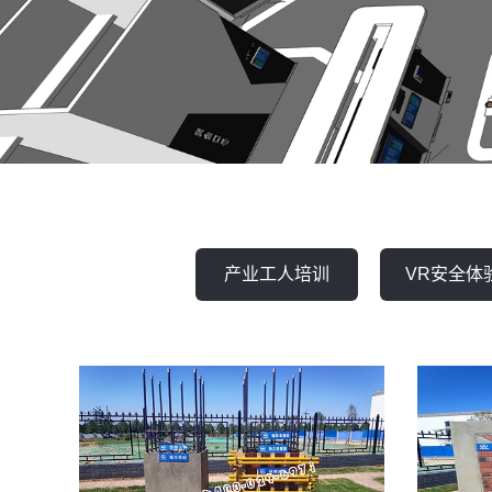
产业工人培训
VR安全体