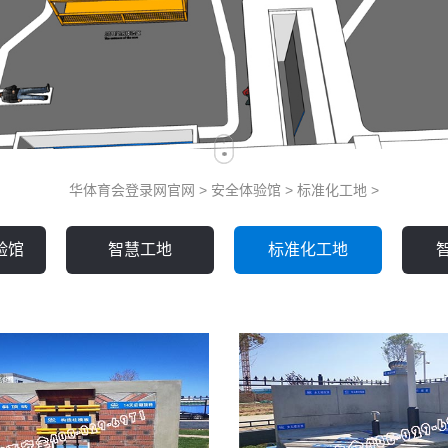
华体育会登录网官网
>
安全体验馆
>
标准化工地
>
验馆
智慧工地
标准化工地