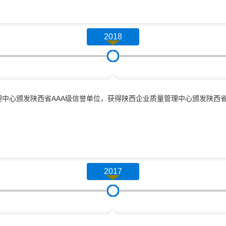
2018
中心颁发陕西省AAA级信誉单位，获得陕西企业质量管理中心颁发陕西
2017