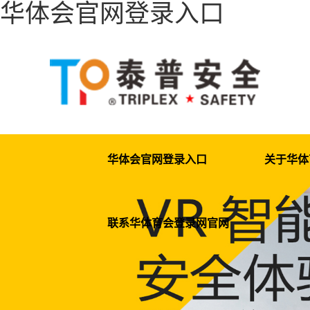
华体会官网登录入口
华体会官网登录入口
关于华体
联系华体育会登录网官网