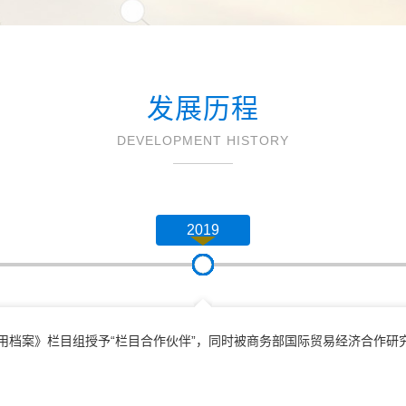
发展历程
DEVELOPMENT HISTORY
2019
信用档案》栏目组授予“栏目合作伙伴”，同时被商务部国际贸易经济合作研