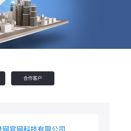
合作客户
录网官网科技有限公司