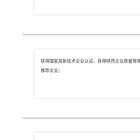
获得国家高新技术企业认证，获得陕西企业质量管理
推荐企业；