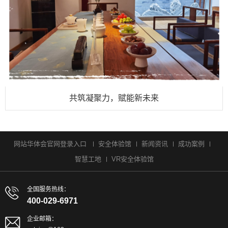
共筑凝聚力，赋能新未来
网站华体会官网登录入口
安全体验馆
新闻资讯
成功案例
智慧工地
VR安全体验馆
全国服务热线：
400-029-6971
企业邮箱：