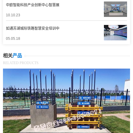
中欧智能科技产业创新中心智慧展
10.10.23
如通苏湖城际铁路智慧安全培训中
05.05.18
相关
产品
RELATED PRODUCTS