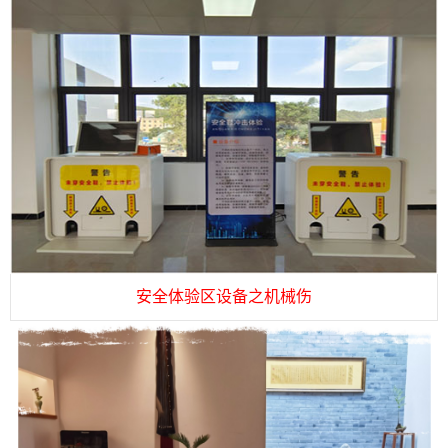
安全体验区设备之机械伤