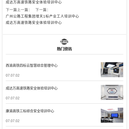
成达万高速铁路安全体验培训中心
下一篇上一篇：
下一篇：
广州公路工程集团增天1标产业工人培训中心
成达万高速铁路安全体验培训中心
西渝高铁四标云智慧综合管理中心
07.07.02
成达万高速铁路安全体验培训中心
07.07.02
康渝高铁三标综合安全培训中心
07.07.02