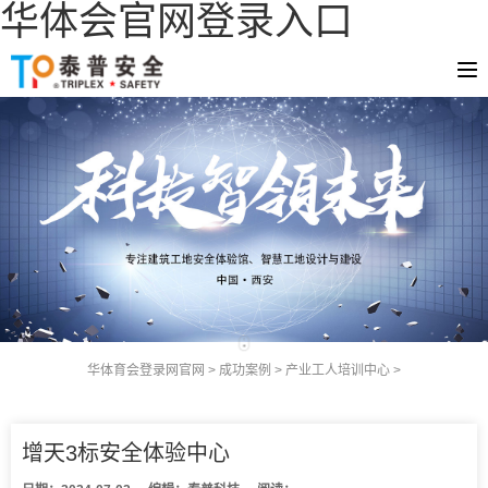
华体会官网登录入口
华体育会登录网官网
>
成功案例
>
产业工人培训中心
>
增天3标安全体验中心