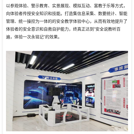
以参观体验、警示教育、实景展现、模拟互动、富教于乐等方式，
向体验者传授安全知识和技能。打造集信息采集、数要统计、智能
管理、统一操控为一体的的安全教学体验中心，从而有效地提升了
体验者的安全意识和自救自护能力，终真正达到"安全说教听百
遍，体验一次永铭记”的效果。