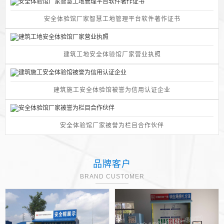
安全体验馆厂家智慧工地管理平台软件著作证书
建筑工地安全体验馆厂家营业执照
建筑施工安全体验馆被誉为信用认证企业
安全体验馆厂家被誉为栏目合作伙伴
品牌客户
BRAND CUSTOMER