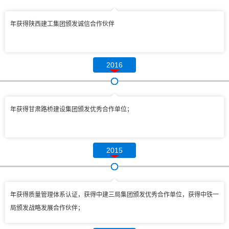
年获得陕西建工集团颁发诚信合作伙伴
2016
年获得甘肃路桥建设集团颁发优秀合作单位；
2015
年获得质量管理体系认证，获得中建三局集团颁发优秀合作单位，获得中铁一
局颁发战略发展合作伙伴；