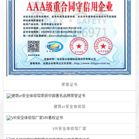
荣誉证书
建筑vr安全体验馆
VR安全体验馆厂家