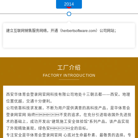
2014
建立互联网销售服务网络，开通（herbertsoftware.com）公司网站；
工厂介绍
FACTORY INTRODUCTION
西安华体育会登录网官网科技有限公司地处十三朝古都——西安。地理
位置优越，交通十分便利。
公司依靠科技求发展，不断为用户提供满意的高科技产品，是华体育会
登录网官网 始终不变的追求。在充分引进吸收国外先进技
术的基础上，成功开发出“建筑施工安全体验馆”系列产品。该产品实现
了外观精致美观，绿色安全的目标。
专注安全是华体育会登录网官网 心底对生命最朴素、最敬畏的选择。专