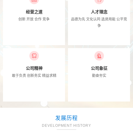
经营之道
人才理念
创新 开放 合作 竞争
品德为先 文化认同 选贤用能 公平竞
争
公司精神
公司象征
敢于负责 创新务实 精益求精
勤奋夯实
发展历程
DEVELOPMENT HISTORY