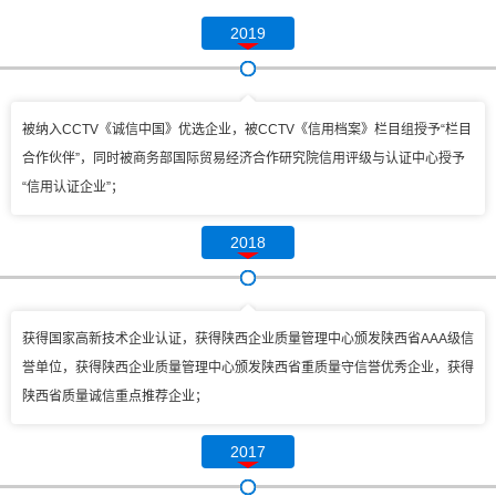
2019
被纳入CCTV《诚信中国》优选企业，被CCTV《信用档案》栏目组授予“栏目
合作伙伴”，同时被商务部国际贸易经济合作研究院信用评级与认证中心授予
“信用认证企业”；
2018
获得国家高新技术企业认证，获得陕西企业质量管理中心颁发陕西省AAA级信
誉单位，获得陕西企业质量管理中心颁发陕西省重质量守信誉优秀企业，获得
陕西省质量诚信重点推荐企业；
2017